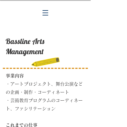
Bassline Arts
Management
事業内容
・アートプロジェクト、舞台公演など
の企画・制作・コーディネート
・芸術教育プログラムのコーディネー
ト、ファシリテーション
これまでの仕事