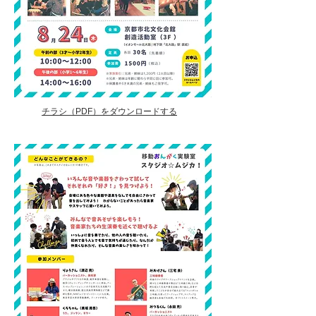
チラシ（PDF）をダウンロードする